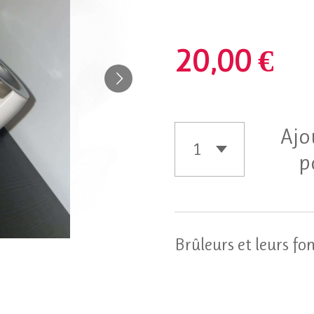
20,00 €
Ajo
p
Brûleurs et leurs fo